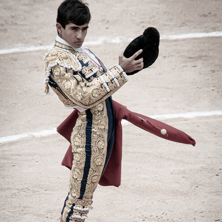
PERSONE
2024