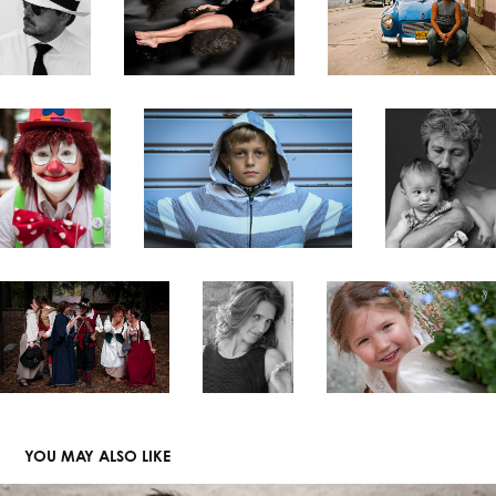
YOU MAY ALSO LIKE