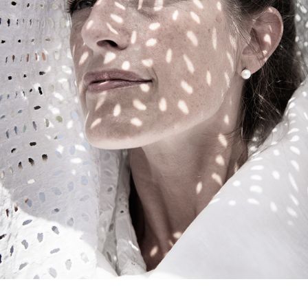
RITRATTI