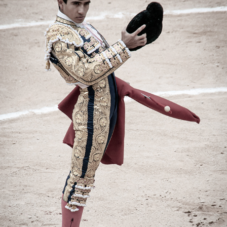
PERSONE